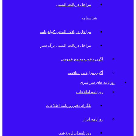
مراحل دریافت المثنی
شناسنامه
مراحل دریافت المثنی گواهینامه
مراحل دریافت المثنی برگ سبز
آگهی دعوت مجمع عمومی
آگهی مزایده و مناقصه
روزنامه های سراسری
روزنامه اطلاعات
تلگرام دفترروزنامه اطلاعات
روزنامه ابرار
روزنامه ابرارورزشی