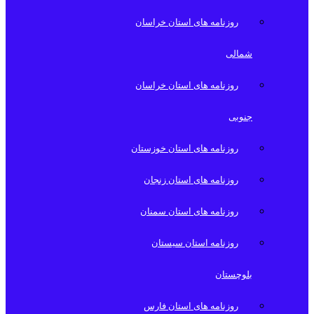
روزنامه های استان خراسان
شمالی
روزنامه های استان خراسان
جنوبی
روزنامه های استان خوزستان
روزنامه های استان زنجان
روزنامه های استان سمنان
روزنامه استان سیستان
بلوچستان
روزنامه های استان فارس