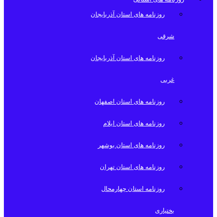
روزنامه های استان آذربایجان
شرقی
روزنامه های استان آذربایجان
غربی
روزنامه های استان اصفهان
روزنامه های استان ایلام
روزنامه های استان بوشهر
روزنامه های استان تهران
روزنامه استان چهارمحال
بختیاری