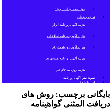
روزنامه های استان یزد
تعرفه روزنامه
هزینه آگهی روزنامه ابرار
هزینه آگهی روزنامه اطلاعات
هزینه آگهی روزنامه ایران
هزینه آگهی روزنامه همشهری
هزینه روزنامه جام جم
نمونه متن آگهی روزنامه
ارتباط با ما
بایگانی برچسب:
روش های
دریافت المثنی گواهینامه