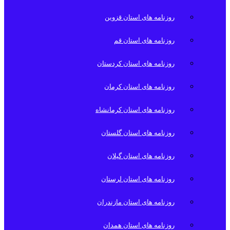
روزنامه های استان قزوین
روزنامه های استان قم
روزنامه های استان کردستان
روزنامه های استان کرمان
روزنامه های استان کرمانشاه
روزنامه های استان گلستان
روزنامه های استان گیلان
روزنامه های استان لرستان
روزنامه های استان مازندران
روزنامه های استان همدان