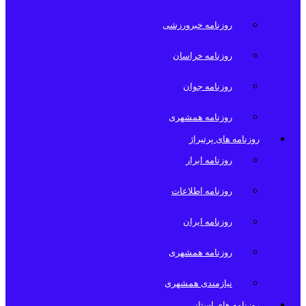
روزنامه خبرورزشی
روزنامه خراسان
روزنامه جوان
روزنامه همشهری
روزنامه های پرتیراژ
روزنامه ابرار
روزنامه اطلاعات
روزنامه ایران
روزنامه همشهری
نیازمندی همشهری
روزنامه های استانی