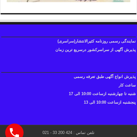
نمایندگی رسمی روزنامه کثیرالانتشار(سراسری)
پذیرش آگهی از سراسرکشور درسریع ترین زمان
پذیرش انواع آگهی طبق تعرفه رسمی
ساعت کار
شنبه تا چهارشنبه ازساعت 10:00 الی 17
پنجشنبه ازساعت 10:00 الی 13
تلفن تماس : 424 200 33 - 021