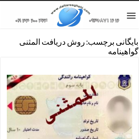
بایگانی برچسب:
روش دریافت المثنی
گواهینامه
مراحل دریافت المثنی گواهینامه