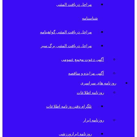
مراحل دریافت المثنی
شناسنامه
مراحل دریافت المثنی گواهینامه
مراحل دریافت المثنی برگ سبز
آگهی دعوت مجمع عمومی
آگهی مزایده و مناقصه
روزنامه های سراسری
روزنامه اطلاعات
تلگرام دفترروزنامه اطلاعات
روزنامه ابرار
روزنامه ابرارورزشی