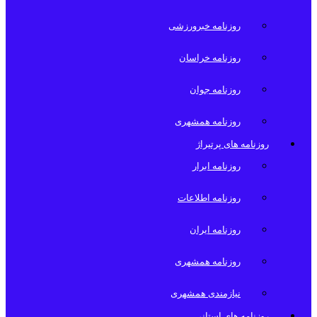
روزنامه خبرورزشی
روزنامه خراسان
روزنامه جوان
روزنامه همشهری
روزنامه های پرتیراژ
روزنامه ابرار
روزنامه اطلاعات
روزنامه ایران
روزنامه همشهری
نیازمندی همشهری
روزنامه های استانی