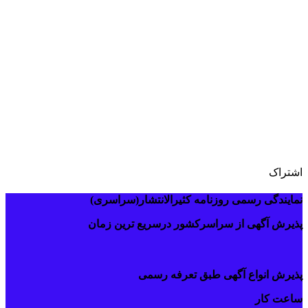
مراحل دریافت المثنی برگ سبز
اشتراک
نمایندگی رسمی روزنامه کثیرالانتشار(سراسری)
پذیرش آگهی از سراسرکشور درسریع ترین زمان
پذیرش انواع آگهی طبق تعرفه رسمی
ساعت کار