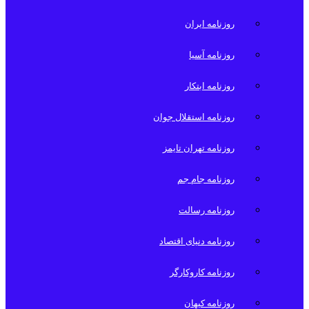
روزنامه ایران
روزنامه آسیا
روزنامه ابتکار
روزنامه استقلال جوان
روزنامه تهران تایمز
روزنامه جام جم
روزنامه رسالت
روزنامه دنیای اقتصاد
روزنامه کاروکارگر
روزنامه کیهان