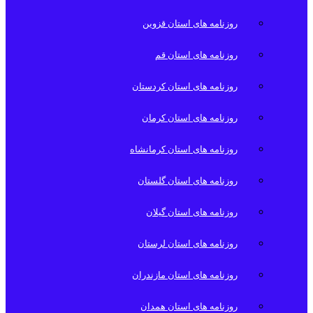
روزنامه های استان قزوین
روزنامه های استان قم
روزنامه های استان کردستان
روزنامه های استان کرمان
روزنامه های استان کرمانشاه
روزنامه های استان گلستان
روزنامه های استان گیلان
روزنامه های استان لرستان
روزنامه های استان مازندران
روزنامه های استان همدان