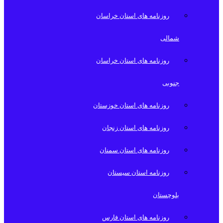
روزنامه های استان خراسان
شمالی
روزنامه های استان خراسان
جنوبی
روزنامه های استان خوزستان
روزنامه های استان زنجان
روزنامه های استان سمنان
روزنامه استان سیستان
بلوچستان
روزنامه های استان فارس