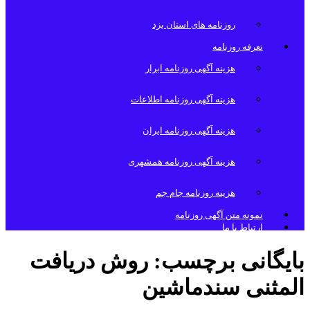
روزنامه های استان یزد
تعرفه روزنامه
هزینه آگهی روزنامه ابرار
هزینه آگهی روزنامه اطلاعات
هزینه آگهی روزنامه ایران
هزینه آگهی روزنامه همشهری
هزینه روزنامه جام جم
نمونه متن آگهی روزنامه
ارتباط با ما
بایگانی برچسب:
روش دریافت
المثنی سندماشین