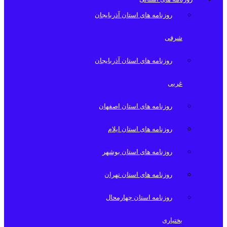
روزنامه های استان آذربایجان
شرقی
روزنامه های استان آذربایجان
غربی
روزنامه های استان اصفهان
روزنامه های استان ایلام
روزنامه های استان بوشهر
روزنامه های استان تهران
روزنامه استان چهارمحال
بختیاری