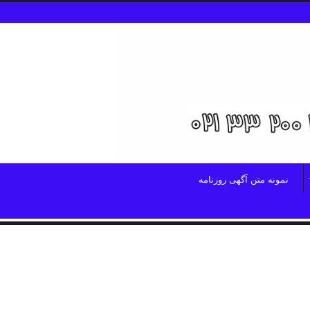
نمونه متن آگهی روزنامه