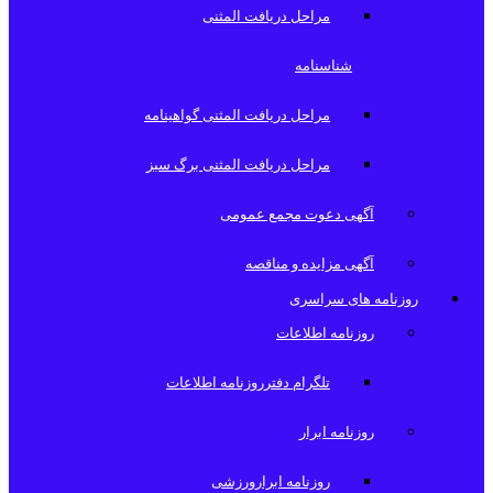
مراحل دریافت المثنی
شناسنامه
مراحل دریافت المثنی گواهینامه
مراحل دریافت المثنی برگ سبز
آگهی دعوت مجمع عمومی
آگهی مزایده و مناقصه
روزنامه های سراسری
روزنامه اطلاعات
تلگرام دفترروزنامه اطلاعات
روزنامه ابرار
روزنامه ابرارورزشی