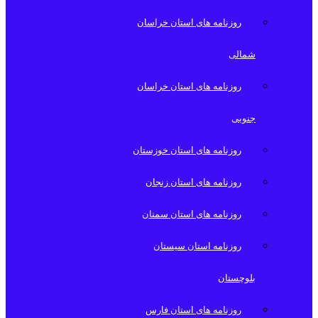
روزنامه های استان خراسان
شمالی
روزنامه های استان خراسان
جنوبی
روزنامه های استان خوزستان
روزنامه های استان زنجان
روزنامه های استان سمنان
روزنامه استان سیستان
بلوچستان
روزنامه های استان فارس