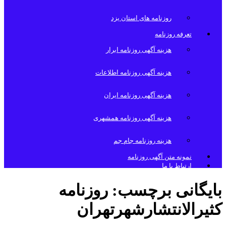
روزنامه های استان یزد
تعرفه روزنامه
هزینه آگهی روزنامه ابرار
هزینه آگهی روزنامه اطلاعات
هزینه آگهی روزنامه ایران
هزینه آگهی روزنامه همشهری
هزینه روزنامه جام جم
نمونه متن آگهی روزنامه
ارتباط با ما
بایگانی برچسب:
روزنامه
کثیرالانتشارشهرتهران