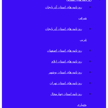
روزنامه های استان آذربایجان
شرقی
روزنامه های استان آذربایجان
غربی
روزنامه های استان اصفهان
روزنامه های استان ایلام
روزنامه های استان بوشهر
روزنامه های استان تهران
روزنامه استان چهارمحال
بختیاری