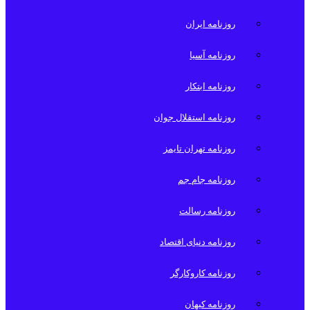
روزنامه ایران
روزنامه آسیا
روزنامه ابتکار
روزنامه استقلال جوان
روزنامه تهران تایمز
روزنامه جام جم
روزنامه رسالت
روزنامه دنیای اقتصاد
روزنامه کاروکارگر
روزنامه کیهان