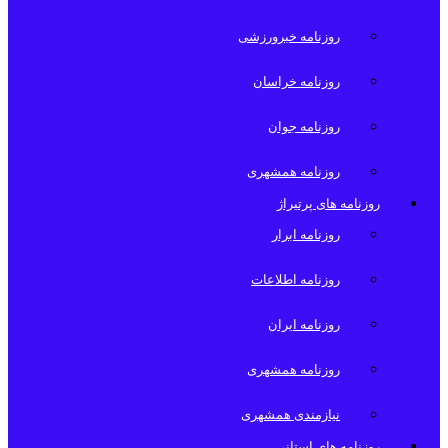
روزنامه خبرورزشی
روزنامه خراسان
روزنامه جوان
روزنامه همشهری
روزنامه های پرتیراژ
روزنامه ابرار
روزنامه اطلاعات
روزنامه ایران
روزنامه همشهری
نیازمندی همشهری
روزنامه های استانی