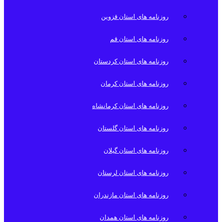
روزنامه های استان قزوین
روزنامه های استان قم
روزنامه های استان کردستان
روزنامه های استان کرمان
روزنامه های استان کرمانشاه
روزنامه های استان گلستان
روزنامه های استان گیلان
روزنامه های استان لرستان
روزنامه های استان مازندران
روزنامه های استان همدان