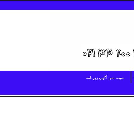
نمونه متن آگهی روزنامه