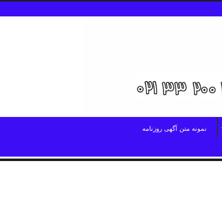
نمونه متن آگهی روزنامه