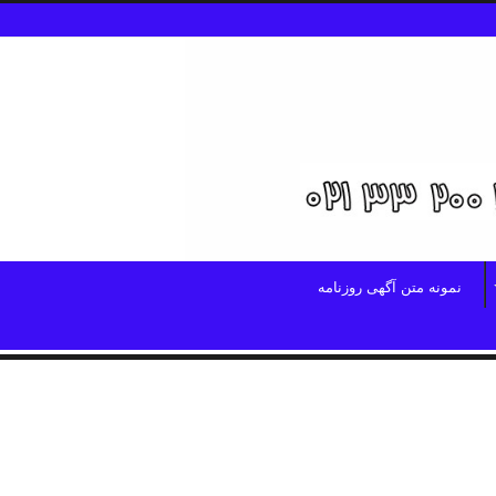
نمونه متن آگهی روزنامه