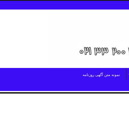
نمونه متن آگهی روزنامه