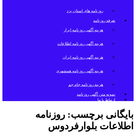
روزنامه های استان یزد
تعرفه روزنامه
هزینه آگهی روزنامه ابرار
هزینه آگهی روزنامه اطلاعات
هزینه آگهی روزنامه ایران
هزینه آگهی روزنامه همشهری
هزینه روزنامه جام جم
نمونه متن آگهی روزنامه
ارتباط با ما
بایگانی برچسب:
روزنامه
اطلاعات بلوارفردوس