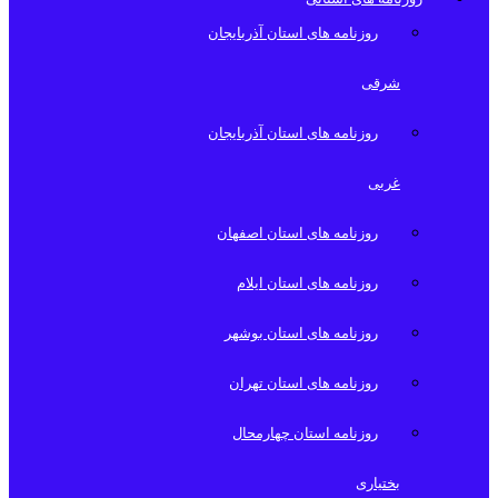
روزنامه های استان آذربایجان
شرقی
روزنامه های استان آذربایجان
غربی
روزنامه های استان اصفهان
روزنامه های استان ایلام
روزنامه های استان بوشهر
روزنامه های استان تهران
روزنامه استان چهارمحال
بختیاری