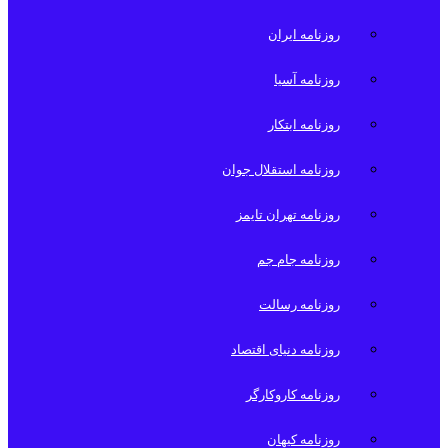
روزنامه ایران
روزنامه آسیا
روزنامه ابتکار
روزنامه استقلال جوان
روزنامه تهران تایمز
روزنامه جام جم
روزنامه رسالت
روزنامه دنیای اقتصاد
روزنامه کاروکارگر
روزنامه کیهان