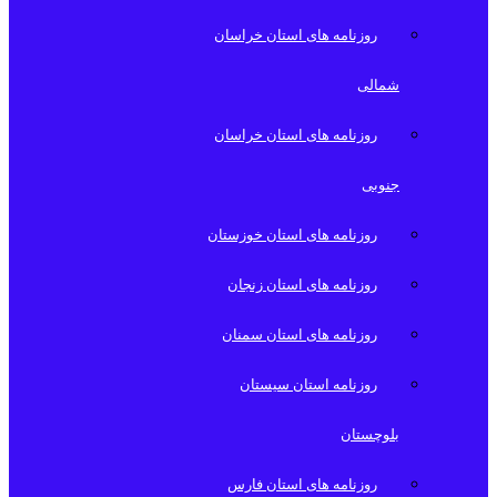
روزنامه های استان خراسان
شمالی
روزنامه های استان خراسان
جنوبی
روزنامه های استان خوزستان
روزنامه های استان زنجان
روزنامه های استان سمنان
روزنامه استان سیستان
بلوچستان
روزنامه های استان فارس