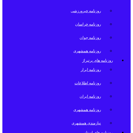
روزنامه خبرورزشی
روزنامه خراسان
روزنامه جوان
روزنامه همشهری
روزنامه های پرتیراژ
روزنامه ابرار
روزنامه اطلاعات
روزنامه ایران
روزنامه همشهری
نیازمندی همشهری
روزنامه های استانی