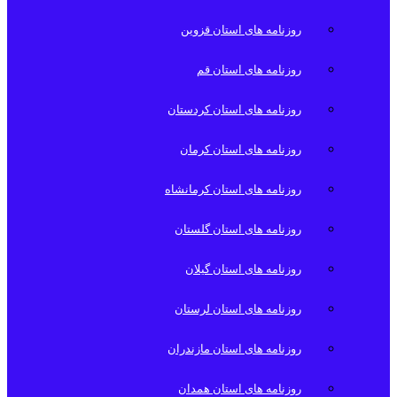
روزنامه های استان قزوین
روزنامه های استان قم
روزنامه های استان کردستان
روزنامه های استان کرمان
روزنامه های استان کرمانشاه
روزنامه های استان گلستان
روزنامه های استان گیلان
روزنامه های استان لرستان
روزنامه های استان مازندران
روزنامه های استان همدان