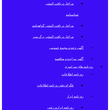
مراحل دریافت المثنی
شناسنامه
مراحل دریافت المثنی گواهینامه
مراحل دریافت المثنی برگ سبز
آگهی دعوت مجمع عمومی
آگهی مزایده و مناقصه
روزنامه های سراسری
روزنامه اطلاعات
تلگرام دفترروزنامه اطلاعات
روزنامه ابرار
روزنامه ابرارورزشی