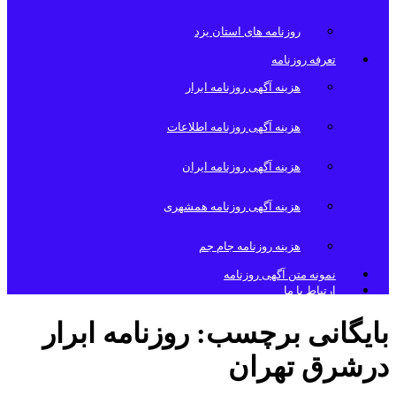
روزنامه های استان یزد
تعرفه روزنامه
هزینه آگهی روزنامه ابرار
هزینه آگهی روزنامه اطلاعات
هزینه آگهی روزنامه ایران
هزینه آگهی روزنامه همشهری
هزینه روزنامه جام جم
نمونه متن آگهی روزنامه
ارتباط با ما
بایگانی برچسب:
روزنامه ابرار
درشرق تهران