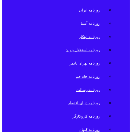
روزنامه ایران
روزنامه آسیا
روزنامه ابتکار
روزنامه استقلال جوان
روزنامه تهران تایمز
روزنامه جام جم
روزنامه رسالت
روزنامه دنیای اقتصاد
روزنامه کاروکارگر
روزنامه کیهان