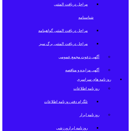
مراحل دریافت المثنی
شناسنامه
مراحل دریافت المثنی گواهینامه
مراحل دریافت المثنی برگ سبز
آگهی دعوت مجمع عمومی
آگهی مزایده و مناقصه
روزنامه های سراسری
روزنامه اطلاعات
تلگرام دفترروزنامه اطلاعات
روزنامه ابرار
روزنامه ابرارورزشی