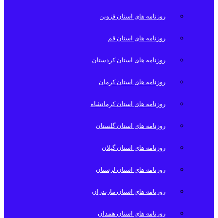
روزنامه های استان قزوین
روزنامه های استان قم
روزنامه های استان کردستان
روزنامه های استان کرمان
روزنامه های استان کرمانشاه
روزنامه های استان گلستان
روزنامه های استان گیلان
روزنامه های استان لرستان
روزنامه های استان مازندران
روزنامه های استان همدان