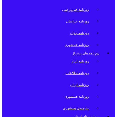
روزنامه خبرورزشی
روزنامه خراسان
روزنامه جوان
روزنامه همشهری
روزنامه های پرتیراژ
روزنامه ابرار
روزنامه اطلاعات
روزنامه ایران
روزنامه همشهری
نیازمندی همشهری
روزنامه های استانی