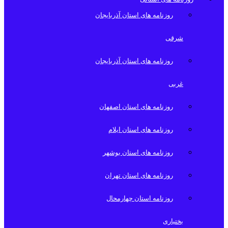
روزنامه های استان آذربایجان
شرقی
روزنامه های استان آذربایجان
غربی
روزنامه های استان اصفهان
روزنامه های استان ایلام
روزنامه های استان بوشهر
روزنامه های استان تهران
روزنامه استان چهارمحال
بختیاری