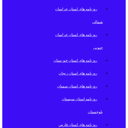
روزنامه های استان خراسان
شمالی
روزنامه های استان خراسان
جنوبی
روزنامه های استان خوزستان
روزنامه های استان زنجان
روزنامه های استان سمنان
روزنامه استان سیستان
بلوچستان
روزنامه های استان فارس