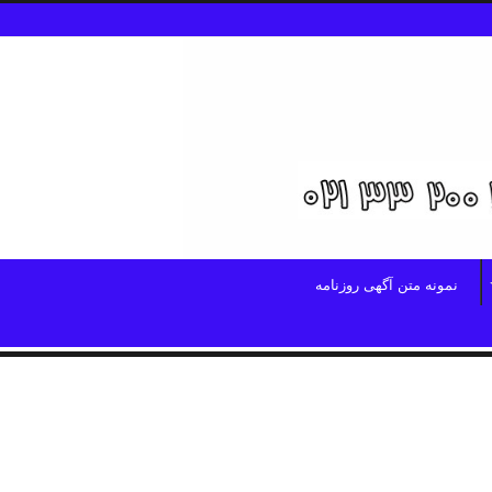
نمونه متن آگهی روزنامه