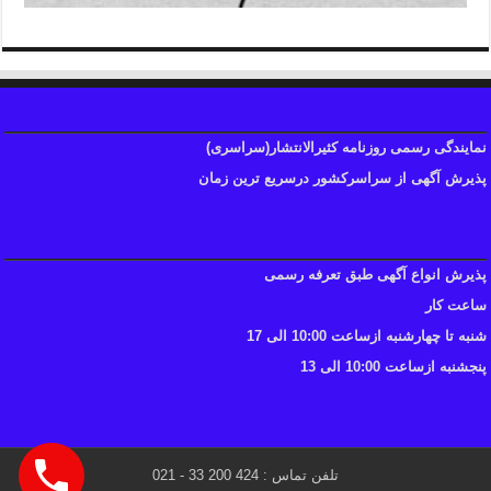
نمایندگی رسمی روزنامه کثیرالانتشار(سراسری)
پذیرش آگهی از سراسرکشور درسریع ترین زمان
پذیرش انواع آگهی طبق تعرفه رسمی
ساعت کار
شنبه تا چهارشنبه ازساعت 10:00 الی 17
پنجشنبه ازساعت 10:00 الی 13
تلفن تماس : 424 200 33 - 021