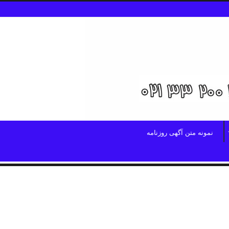
نمونه متن آگهی روزنامه