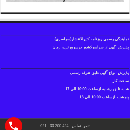
نمایندگی رسمی روزنامه کثیرالانتشار(سراسری)
پذیرش آگهی از سراسرکشور درسریع ترین زمان
پذیرش انواع آگهی طبق تعرفه رسمی
ساعت کار
شنبه تا چهارشنبه ازساعت 10:00 الی 17
پنجشنبه ازساعت 10:00 الی 13
تلفن تماس : 424 200 33 - 021