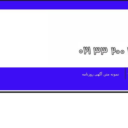
نمونه متن آگهی روزنامه