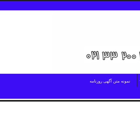
نمونه متن آگهی روزنامه