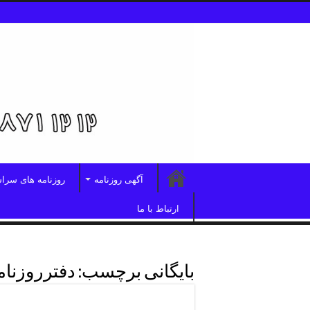
آگهی روزنامه
روزنامه های سرا
ارتباط با ما
بایگانی برچسب:
دفترروزنام
روزنامه ابرارمیرداماد۰۲۱۳۳۲۰۰۴۲۴