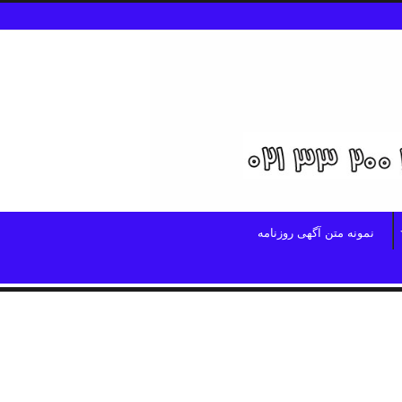
نمونه متن آگهی روزنامه