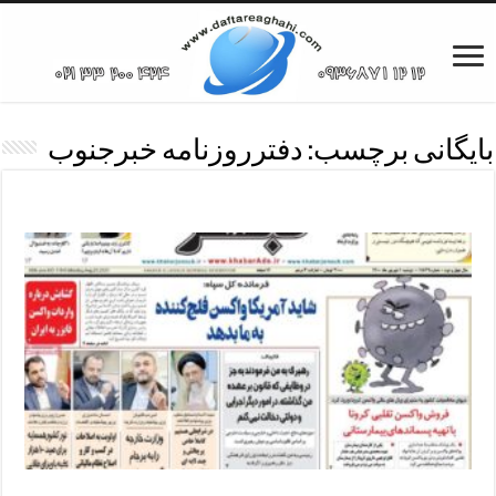
بایگانی برچسب:
دفترروزنامه خبرجنوب
تلفن دفترروزنامه خبرجنوب