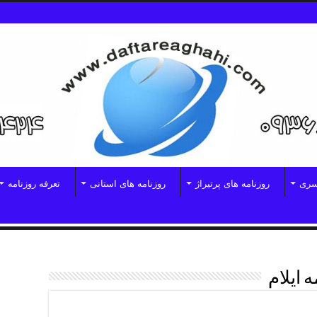
سری
روزنامه های پرتیراژ
روزنامه های استانی
تعرفه روزنامه
 ایلام