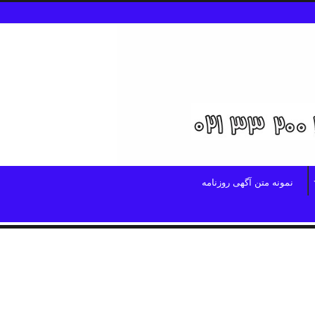
نمونه متن آگهی روزنامه