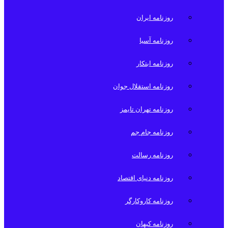
روزنامه ایران
روزنامه آسیا
روزنامه ابتکار
روزنامه استقلال جوان
روزنامه تهران تایمز
روزنامه جام جم
روزنامه رسالت
روزنامه دنیای اقتصاد
روزنامه کاروکارگر
روزنامه کیهان