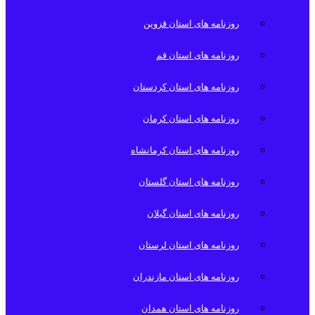
روزنامه های استان قزوین
روزنامه های استان قم
روزنامه های استان کردستان
روزنامه های استان کرمان
روزنامه های استان کرمانشاه
روزنامه های استان گلستان
روزنامه های استان گیلان
روزنامه های استان لرستان
روزنامه های استان مازندران
روزنامه های استان همدان