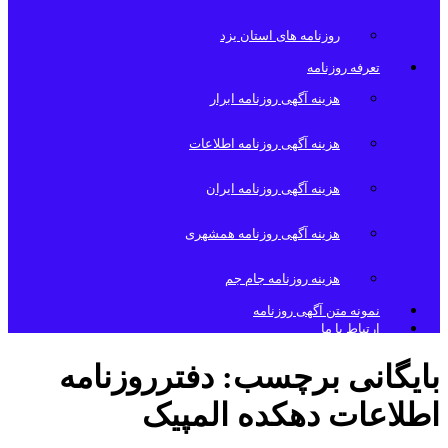
روزنامه های استان یزد
تعرفه روزنامه
هزینه آگهی روزنامه ابرار
هزینه آگهی روزنامه اطلاعات
هزینه آگهی روزنامه ایران
هزینه آگهی روزنامه همشهری
هزینه روزنامه جام جم
نمونه متن آگهی روزنامه
ارتباط با ما
بایگانی برچسب:
دفترروزنامه
اطلاعات دهکده المپیک