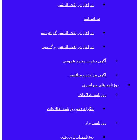
مراحل دریافت المثنی
شناسنامه
مراحل دریافت المثنی گواهینامه
مراحل دریافت المثنی برگ سبز
آگهی دعوت مجمع عمومی
آگهی مزایده و مناقصه
روزنامه های سراسری
روزنامه اطلاعات
تلگرام دفترروزنامه اطلاعات
روزنامه ابرار
روزنامه ابرارورزشی