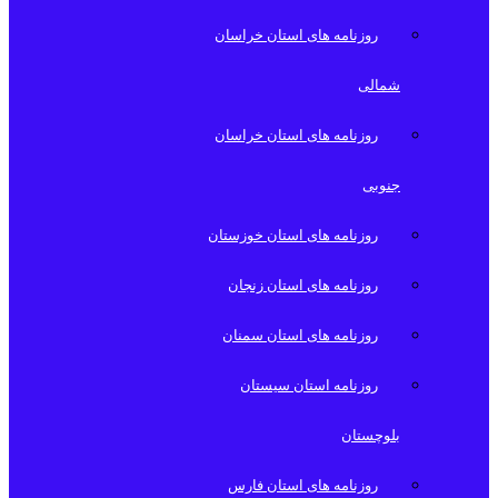
روزنامه های استان خراسان
شمالی
روزنامه های استان خراسان
جنوبی
روزنامه های استان خوزستان
روزنامه های استان زنجان
روزنامه های استان سمنان
روزنامه استان سیستان
بلوچستان
روزنامه های استان فارس