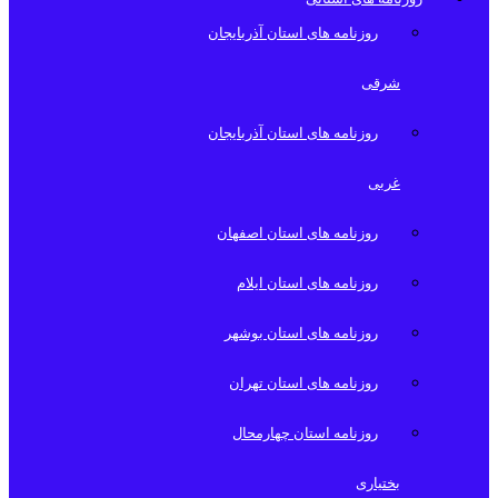
روزنامه های استان آذربایجان
شرقی
روزنامه های استان آذربایجان
غربی
روزنامه های استان اصفهان
روزنامه های استان ایلام
روزنامه های استان بوشهر
روزنامه های استان تهران
روزنامه استان چهارمحال
بختیاری