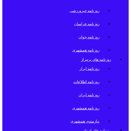
روزنامه خبرورزشی
روزنامه خراسان
روزنامه جوان
روزنامه همشهری
روزنامه های پرتیراژ
روزنامه ابرار
روزنامه اطلاعات
روزنامه ایران
روزنامه همشهری
نیازمندی همشهری
روزنامه های استانی