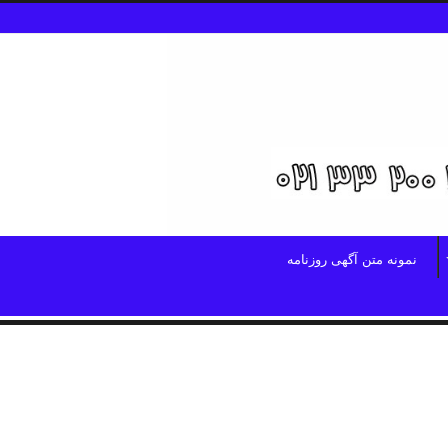
نمونه متن آگهی روزنامه