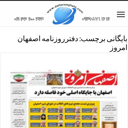
بایگانی برچسب:
دفترروزنامه اصفهان
امروز
دفترروزنامه اصفهان امروز