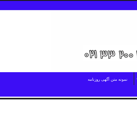
نمونه متن آگهی روزنامه