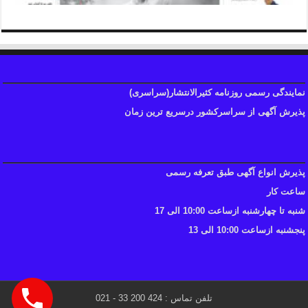
نمایندگی رسمی روزنامه کثیرالانتشار(سراسری)
پذیرش آگهی از سراسرکشور درسریع ترین زمان
پذیرش انواع آگهی طبق تعرفه رسمی
ساعت کار
شنبه تا چهارشنبه ازساعت 10:00 الی 17
پنجشنبه ازساعت 10:00 الی 13
تلفن تماس : 424 200 33 - 021