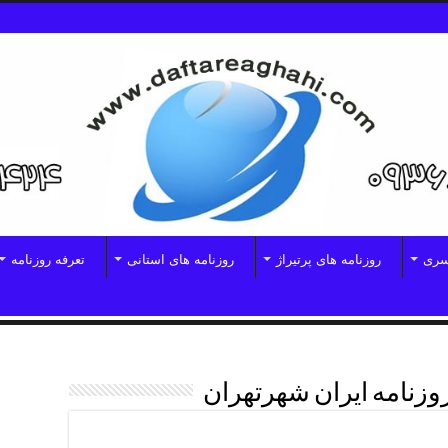
سری
روزنامه های پرتیراژ
روزنامه های استانی
تعرفه روزنامه
وزنامه ایران شهرتهران