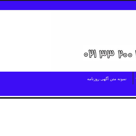
نمونه متن آگهی روزنامه