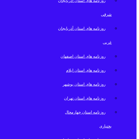
روزنامه های استان آذربایجان
شرقی
روزنامه های استان آذربایجان
غربی
روزنامه های استان اصفهان
روزنامه های استان ایلام
روزنامه های استان بوشهر
روزنامه های استان تهران
روزنامه استان چهارمحال
بختیاری