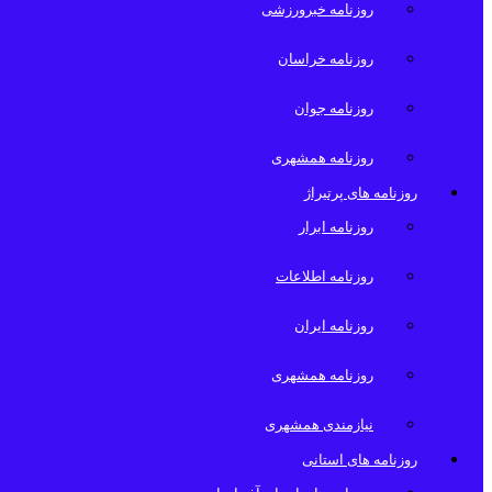
روزنامه خبرورزشی
روزنامه خراسان
روزنامه جوان
روزنامه همشهری
روزنامه های پرتیراژ
روزنامه ابرار
روزنامه اطلاعات
روزنامه ایران
روزنامه همشهری
نیازمندی همشهری
روزنامه های استانی