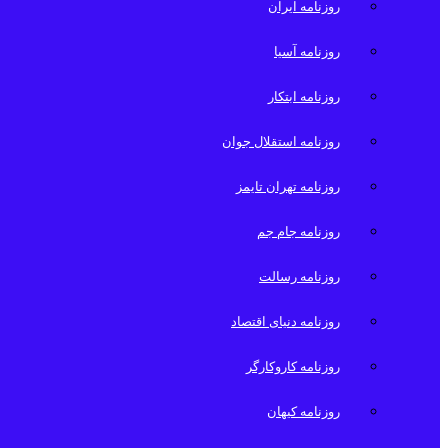
روزنامه ایران
روزنامه آسیا
روزنامه ابتکار
روزنامه استقلال جوان
روزنامه تهران تایمز
روزنامه جام جم
روزنامه رسالت
روزنامه دنیای اقتصاد
روزنامه کاروکارگر
روزنامه کیهان