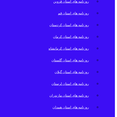
روزنامه های استان قزوین
روزنامه های استان قم
روزنامه های استان کردستان
روزنامه های استان کرمان
روزنامه های استان کرمانشاه
روزنامه های استان گلستان
روزنامه های استان گیلان
روزنامه های استان لرستان
روزنامه های استان مازندران
روزنامه های استان همدان