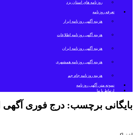
روزنامه های استان یزد
تعرفه روزنامه
هزینه آگهی روزنامه ابرار
هزینه آگهی روزنامه اطلاعات
هزینه آگهی روزنامه ایران
هزینه آگهی روزنامه همشهری
هزینه روزنامه جام جم
نمونه متن آگهی روزنامه
ارتباط با ما
بایگانی برچسب:
درج فوری آگهی ا
درج فوری آگهی ابرار
اشتراک