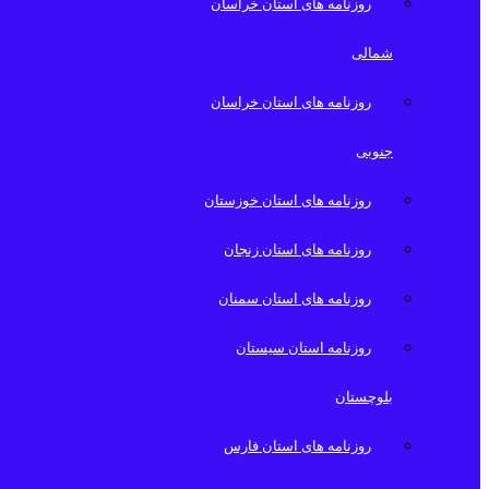
روزنامه های استان خراسان
شمالی
روزنامه های استان خراسان
جنوبی
روزنامه های استان خوزستان
روزنامه های استان زنجان
روزنامه های استان سمنان
روزنامه استان سیستان
بلوچستان
روزنامه های استان فارس