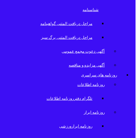
شناسنامه
مراحل دریافت المثنی گواهینامه
مراحل دریافت المثنی برگ سبز
آگهی دعوت مجمع عمومی
آگهی مزایده و مناقصه
روزنامه های سراسری
روزنامه اطلاعات
تلگرام دفترروزنامه اطلاعات
روزنامه ابرار
روزنامه ابرارورزشی