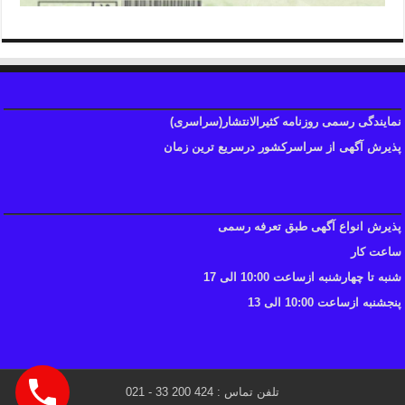
نمایندگی رسمی روزنامه کثیرالانتشار(سراسری)
پذیرش آگهی از سراسرکشور درسریع ترین زمان
پذیرش انواع آگهی طبق تعرفه رسمی
ساعت کار
شنبه تا چهارشنبه ازساعت 10:00 الی 17
پنجشنبه ازساعت 10:00 الی 13
تلفن تماس : 424 200 33 - 021