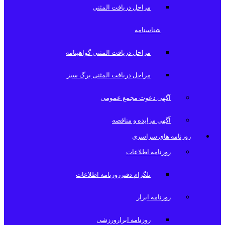
مراحل دریافت المثنی
شناسنامه
مراحل دریافت المثنی گواهینامه
مراحل دریافت المثنی برگ سبز
آگهی دعوت مجمع عمومی
آگهی مزایده و مناقصه
روزنامه های سراسری
روزنامه اطلاعات
تلگرام دفترروزنامه اطلاعات
روزنامه ابرار
روزنامه ابرارورزشی