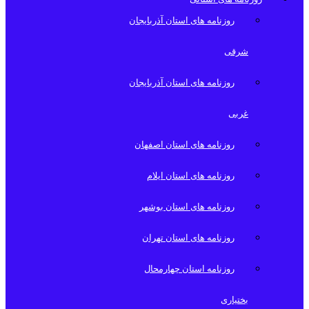
روزنامه های استان آذربایجان
شرقی
روزنامه های استان آذربایجان
غربی
روزنامه های استان اصفهان
روزنامه های استان ایلام
روزنامه های استان بوشهر
روزنامه های استان تهران
روزنامه استان چهارمحال
بختیاری