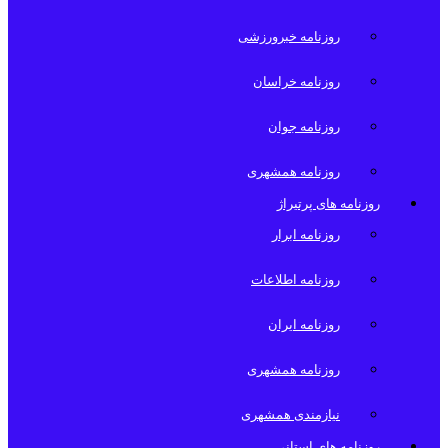
روزنامه خبرورزشی
روزنامه خراسان
روزنامه جوان
روزنامه همشهری
روزنامه های پرتیراژ
روزنامه ابرار
روزنامه اطلاعات
روزنامه ایران
روزنامه همشهری
نیازمندی همشهری
روزنامه های استانی