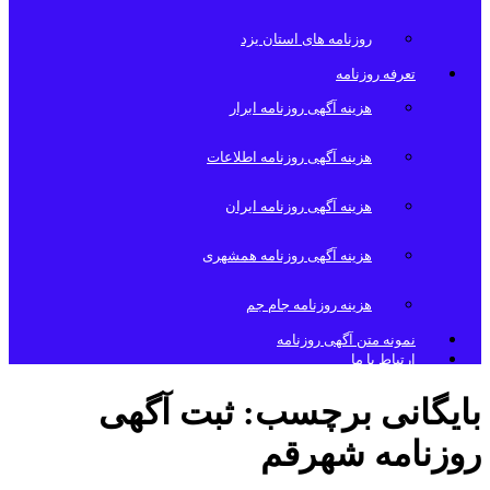
روزنامه های استان یزد
تعرفه روزنامه
هزینه آگهی روزنامه ابرار
هزینه آگهی روزنامه اطلاعات
هزینه آگهی روزنامه ایران
هزینه آگهی روزنامه همشهری
هزینه روزنامه جام جم
نمونه متن آگهی روزنامه
ارتباط با ما
بایگانی برچسب:
ثبت آگهی
روزنامه شهرقم