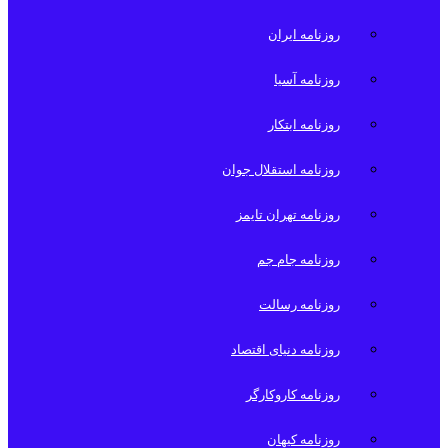
روزنامه ایران
روزنامه آسیا
روزنامه ابتکار
روزنامه استقلال جوان
روزنامه تهران تایمز
روزنامه جام جم
روزنامه رسالت
روزنامه دنیای اقتصاد
روزنامه کاروکارگر
روزنامه کیهان