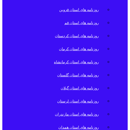
روزنامه های استان قزوین
روزنامه های استان قم
روزنامه های استان کردستان
روزنامه های استان کرمان
روزنامه های استان کرمانشاه
روزنامه های استان گلستان
روزنامه های استان گیلان
روزنامه های استان لرستان
روزنامه های استان مازندران
روزنامه های استان همدان