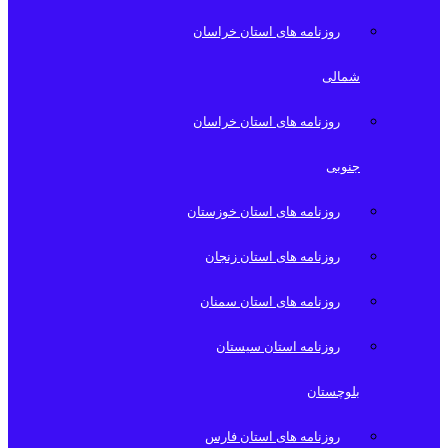
روزنامه های استان خراسان
شمالی
روزنامه های استان خراسان
جنوبی
روزنامه های استان خوزستان
روزنامه های استان زنجان
روزنامه های استان سمنان
روزنامه استان سیستان
بلوچستان
روزنامه های استان فارس