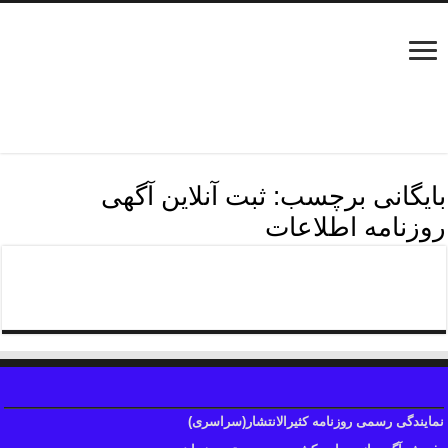
بایگانی برچسب:
ثبت آنلاین آگهی
روزنامه اطلاعات
روش چاپ آگهی روزنامه اطلاعات
نمایندگی رسمی روزنامه کثیرالانتشار(سراسری)