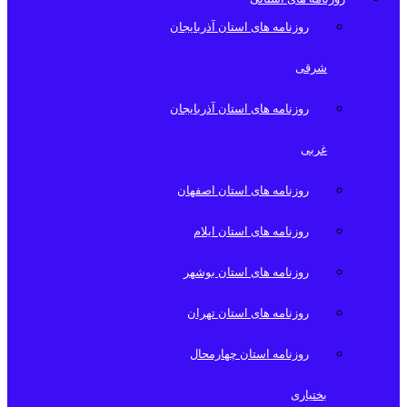
روزنامه های استان آذربایجان
شرقی
روزنامه های استان آذربایجان
غربی
روزنامه های استان اصفهان
روزنامه های استان ایلام
روزنامه های استان بوشهر
روزنامه های استان تهران
روزنامه استان چهارمحال
بختیاری