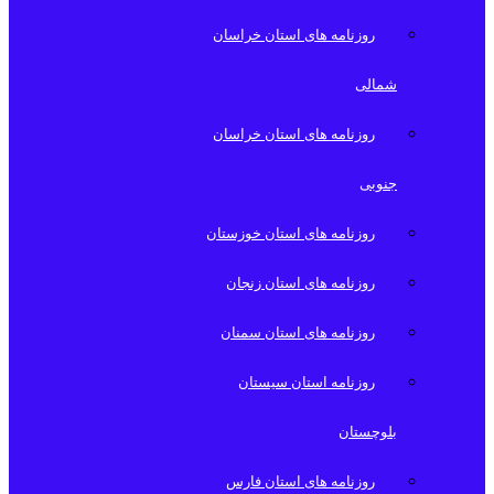
روزنامه های استان خراسان
شمالی
روزنامه های استان خراسان
جنوبی
روزنامه های استان خوزستان
روزنامه های استان زنجان
روزنامه های استان سمنان
روزنامه استان سیستان
بلوچستان
روزنامه های استان فارس