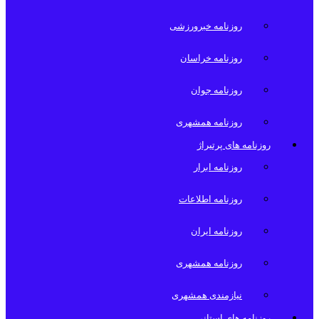
روزنامه خبرورزشی
روزنامه خراسان
روزنامه جوان
روزنامه همشهری
روزنامه های پرتیراژ
روزنامه ابرار
روزنامه اطلاعات
روزنامه ایران
روزنامه همشهری
نیازمندی همشهری
روزنامه های استانی