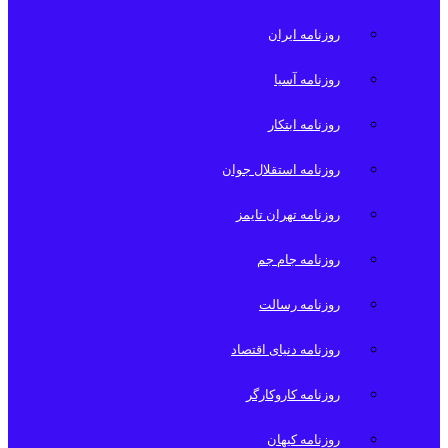
روزنامه ایران
روزنامه آسیا
روزنامه ابتکار
روزنامه استقلال جوان
روزنامه تهران تایمز
روزنامه جام جم
روزنامه رسالت
روزنامه دنیای اقتصاد
روزنامه کاروکارگر
روزنامه کیهان