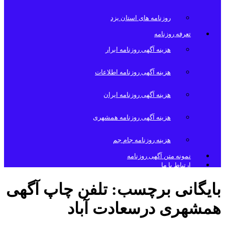
روزنامه های استان یزد
تعرفه روزنامه
هزینه آگهی روزنامه ابرار
هزینه آگهی روزنامه اطلاعات
هزینه آگهی روزنامه ایران
هزینه آگهی روزنامه همشهری
هزینه روزنامه جام جم
نمونه متن آگهی روزنامه
ارتباط با ما
بایگانی برچسب:
تلفن چاپ آگهی
همشهری درسعادت آباد