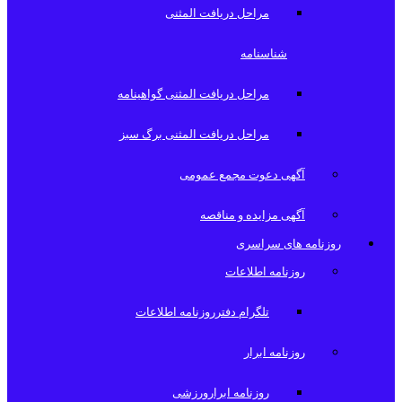
مراحل دریافت المثنی
شناسنامه
مراحل دریافت المثنی گواهینامه
مراحل دریافت المثنی برگ سبز
آگهی دعوت مجمع عمومی
آگهی مزایده و مناقصه
روزنامه های سراسری
روزنامه اطلاعات
تلگرام دفترروزنامه اطلاعات
روزنامه ابرار
روزنامه ابرارورزشی