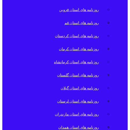
روزنامه های استان قزوین
روزنامه های استان قم
روزنامه های استان کردستان
روزنامه های استان کرمان
روزنامه های استان کرمانشاه
روزنامه های استان گلستان
روزنامه های استان گیلان
روزنامه های استان لرستان
روزنامه های استان مازندران
روزنامه های استان همدان