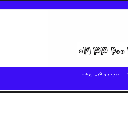
نمونه متن آگهی روزنامه