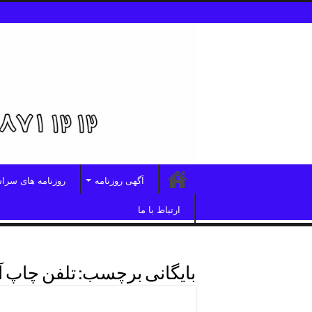
آگهی روزنامه
روزنامه های سرا
ارتباط با ما
بایگانی برچسب:
تلفن چاپ 
تلفن چاپ آگهی روزنامه