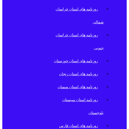
روزنامه های استان خراسان
شمالی
روزنامه های استان خراسان
جنوبی
روزنامه های استان خوزستان
روزنامه های استان زنجان
روزنامه های استان سمنان
روزنامه استان سیستان
بلوچستان
روزنامه های استان فارس