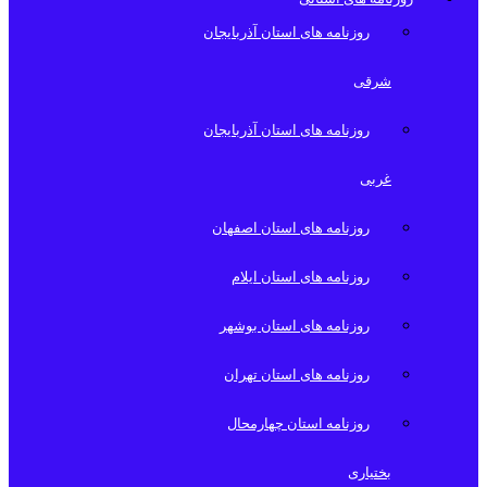
روزنامه های استان آذربایجان
شرقی
روزنامه های استان آذربایجان
غربی
روزنامه های استان اصفهان
روزنامه های استان ایلام
روزنامه های استان بوشهر
روزنامه های استان تهران
روزنامه استان چهارمحال
بختیاری