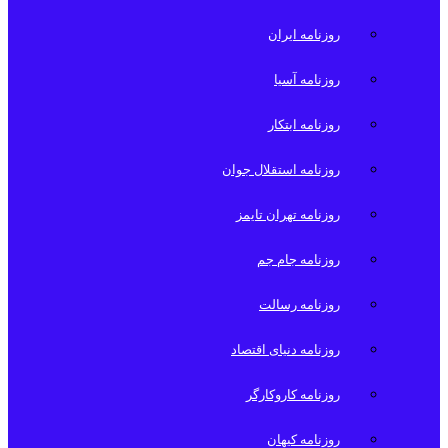
روزنامه ایران
روزنامه آسیا
روزنامه ابتکار
روزنامه استقلال جوان
روزنامه تهران تایمز
روزنامه جام جم
روزنامه رسالت
روزنامه دنیای اقتصاد
روزنامه کاروکارگر
روزنامه کیهان