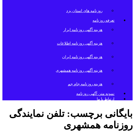
روزنامه های استان یزد
تعرفه روزنامه
هزینه آگهی روزنامه ابرار
هزینه آگهی روزنامه اطلاعات
هزینه آگهی روزنامه ایران
هزینه آگهی روزنامه همشهری
هزینه روزنامه جام جم
نمونه متن آگهی روزنامه
ارتباط با ما
بایگانی برچسب:
تلفن نمایندگی
روزنامه همشهری