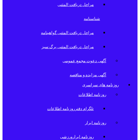
مراحل دریافت المثنی
شناسنامه
مراحل دریافت المثنی گواهینامه
مراحل دریافت المثنی برگ سبز
آگهی دعوت مجمع عمومی
آگهی مزایده و مناقصه
روزنامه های سراسری
روزنامه اطلاعات
تلگرام دفترروزنامه اطلاعات
روزنامه ابرار
روزنامه ابرارورزشی