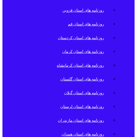
روزنامه های استان قزوین
روزنامه های استان قم
روزنامه های استان کردستان
روزنامه های استان کرمان
روزنامه های استان کرمانشاه
روزنامه های استان گلستان
روزنامه های استان گیلان
روزنامه های استان لرستان
روزنامه های استان مازندران
روزنامه های استان همدان