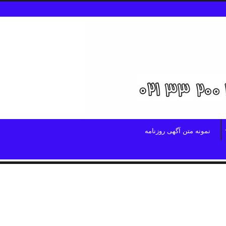
نمونه متن آگهی روزنامه