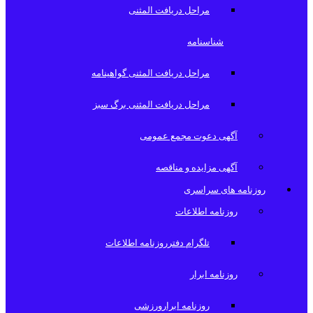
مراحل دریافت المثنی
شناسنامه
مراحل دریافت المثنی گواهینامه
مراحل دریافت المثنی برگ سبز
آگهی دعوت مجمع عمومی
آگهی مزایده و مناقصه
روزنامه های سراسری
روزنامه اطلاعات
تلگرام دفترروزنامه اطلاعات
روزنامه ابرار
روزنامه ابرارورزشی