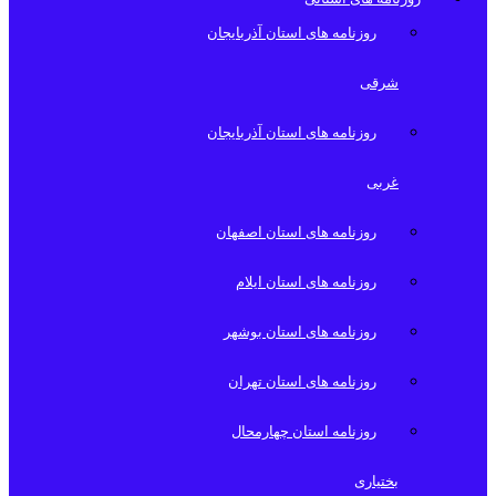
روزنامه های استان آذربایجان
شرقی
روزنامه های استان آذربایجان
غربی
روزنامه های استان اصفهان
روزنامه های استان ایلام
روزنامه های استان بوشهر
روزنامه های استان تهران
روزنامه استان چهارمحال
بختیاری