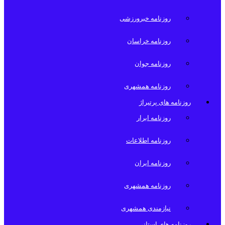
روزنامه خبرورزشی
روزنامه خراسان
روزنامه جوان
روزنامه همشهری
روزنامه های پرتیراژ
روزنامه ابرار
روزنامه اطلاعات
روزنامه ایران
روزنامه همشهری
نیازمندی همشهری
روزنامه های استانی