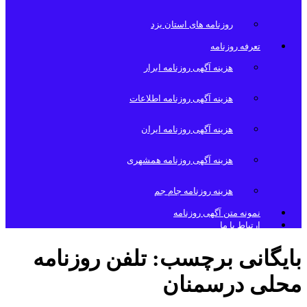
روزنامه های استان یزد
تعرفه روزنامه
هزینه آگهی روزنامه ابرار
هزینه آگهی روزنامه اطلاعات
هزینه آگهی روزنامه ایران
هزینه آگهی روزنامه همشهری
هزینه روزنامه جام جم
نمونه متن آگهی روزنامه
ارتباط با ما
بایگانی برچسب:
تلفن روزنامه
محلی درسمنان