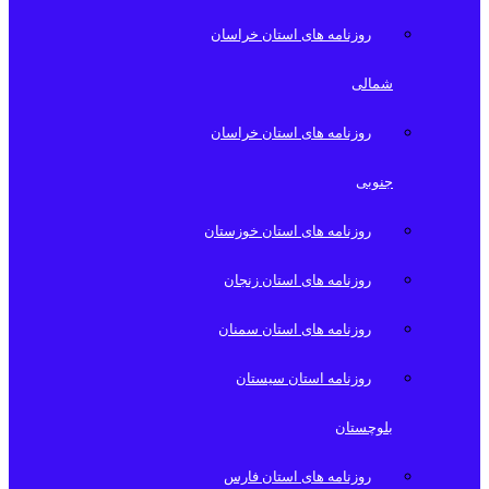
روزنامه های استان خراسان
شمالی
روزنامه های استان خراسان
جنوبی
روزنامه های استان خوزستان
روزنامه های استان زنجان
روزنامه های استان سمنان
روزنامه استان سیستان
بلوچستان
روزنامه های استان فارس