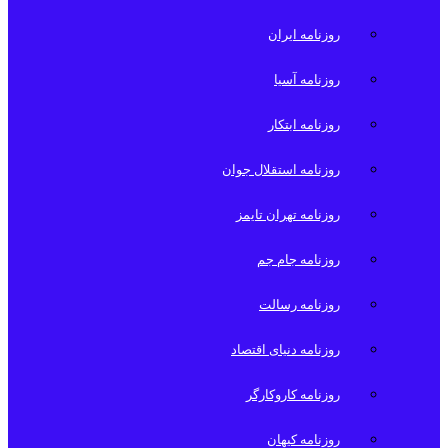
روزنامه ایران
روزنامه آسیا
روزنامه ابتکار
روزنامه استقلال جوان
روزنامه تهران تایمز
روزنامه جام جم
روزنامه رسالت
روزنامه دنیای اقتصاد
روزنامه کاروکارگر
روزنامه کیهان