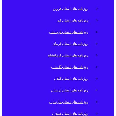
روزنامه های استان قزوین
روزنامه های استان قم
روزنامه های استان کردستان
روزنامه های استان کرمان
روزنامه های استان کرمانشاه
روزنامه های استان گلستان
روزنامه های استان گیلان
روزنامه های استان لرستان
روزنامه های استان مازندران
روزنامه های استان همدان