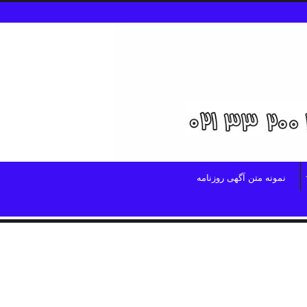
نمونه متن آگهی روزنامه