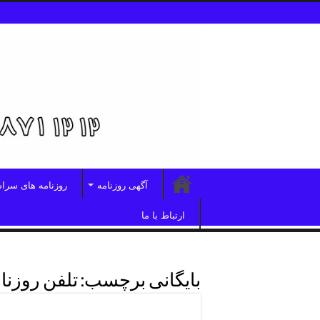
آگهی روزنامه
روزنامه های سرا
ارتباط با ما
بایگانی برچسب:
تلفن روزن
تلفن روزنامه شهرهمدان