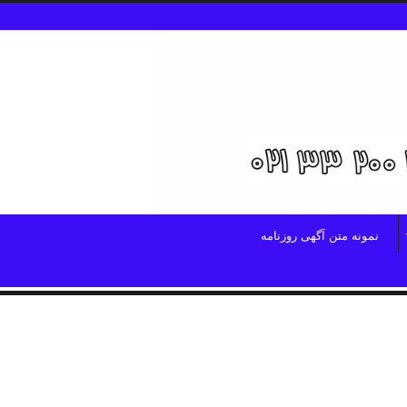
نمونه متن آگهی روزنامه