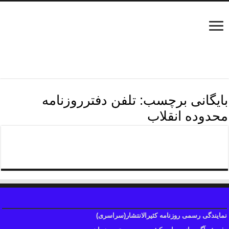
بایگانی برچسب:
تلفن دفترروزنامه
محدوده انقلاب
تلفن دفترروزنامه انقلاب
نمایندگی رسمی روزنامه کثیرالانتشار(سراسری)