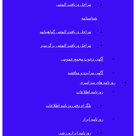
مراحل دریافت المثنی
شناسنامه
مراحل دریافت المثنی گواهینامه
مراحل دریافت المثنی برگ سبز
آگهی دعوت مجمع عمومی
آگهی مزایده و مناقصه
روزنامه های سراسری
روزنامه اطلاعات
تلگرام دفترروزنامه اطلاعات
روزنامه ابرار
روزنامه ابرارورزشی