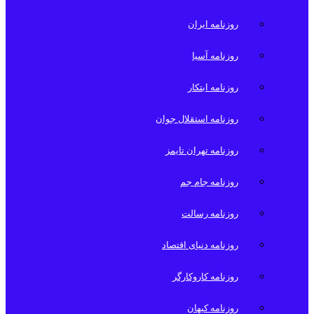
روزنامه ایران
روزنامه آسیا
روزنامه ابتکار
روزنامه استقلال جوان
روزنامه تهران تایمز
روزنامه جام جم
روزنامه رسالت
روزنامه دنیای اقتصاد
روزنامه کاروکارگر
روزنامه کیهان