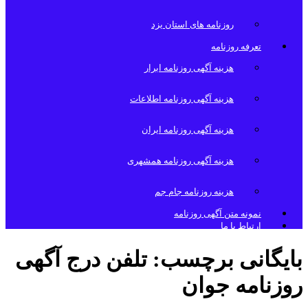
روزنامه های استان یزد
تعرفه روزنامه
هزینه آگهی روزنامه ابرار
هزینه آگهی روزنامه اطلاعات
هزینه آگهی روزنامه ایران
هزینه آگهی روزنامه همشهری
هزینه روزنامه جام جم
نمونه متن آگهی روزنامه
ارتباط با ما
بایگانی برچسب:
تلفن درج آگهی
روزنامه جوان