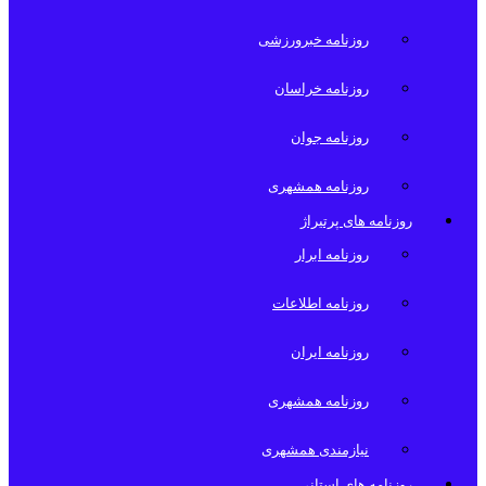
روزنامه خبرورزشی
روزنامه خراسان
روزنامه جوان
روزنامه همشهری
روزنامه های پرتیراژ
روزنامه ابرار
روزنامه اطلاعات
روزنامه ایران
روزنامه همشهری
نیازمندی همشهری
روزنامه های استانی