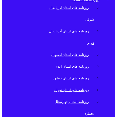
روزنامه های استان آذربایجان
شرقی
روزنامه های استان آذربایجان
غربی
روزنامه های استان اصفهان
روزنامه های استان ایلام
روزنامه های استان بوشهر
روزنامه های استان تهران
روزنامه استان چهارمحال
بختیاری