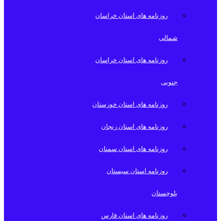
روزنامه های استان خراسان
شمالی
روزنامه های استان خراسان
جنوبی
روزنامه های استان خوزستان
روزنامه های استان زنجان
روزنامه های استان سمنان
روزنامه استان سیستان
بلوچستان
روزنامه های استان فارس