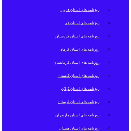
روزنامه های استان قزوین
روزنامه های استان قم
روزنامه های استان کردستان
روزنامه های استان کرمان
روزنامه های استان کرمانشاه
روزنامه های استان گلستان
روزنامه های استان گیلان
روزنامه های استان لرستان
روزنامه های استان مازندران
روزنامه های استان همدان