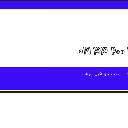
نمونه متن آگهی روزنامه