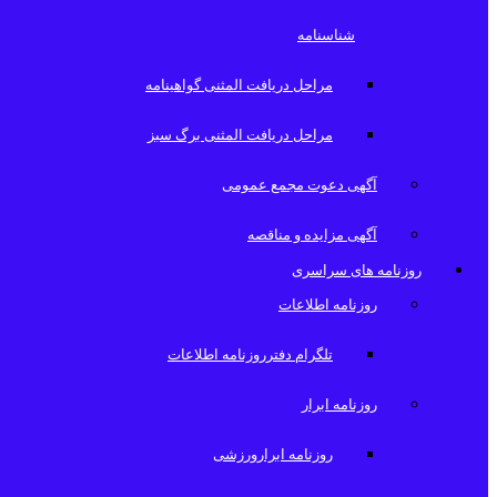
شناسنامه
مراحل دریافت المثنی گواهینامه
مراحل دریافت المثنی برگ سبز
آگهی دعوت مجمع عمومی
آگهی مزایده و مناقصه
روزنامه های سراسری
روزنامه اطلاعات
تلگرام دفترروزنامه اطلاعات
روزنامه ابرار
روزنامه ابرارورزشی