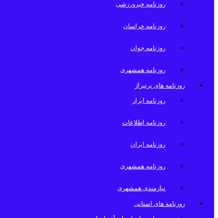
روزنامه خبرورزشی
روزنامه خراسان
روزنامه جوان
روزنامه همشهری
روزنامه های پرتیراژ
روزنامه ابرار
روزنامه اطلاعات
روزنامه ایران
روزنامه همشهری
نیازمندی همشهری
روزنامه های استانی