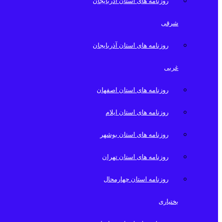
روزنامه های استان آذربایجان
شرقی
روزنامه های استان آذربایجان
غربی
روزنامه های استان اصفهان
روزنامه های استان ایلام
روزنامه های استان بوشهر
روزنامه های استان تهران
روزنامه استان چهارمحال
بختیاری