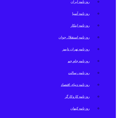
روزنامه ایران
روزنامه آسیا
روزنامه ابتکار
روزنامه استقلال جوان
روزنامه تهران تایمز
روزنامه جام جم
روزنامه رسالت
روزنامه دنیای اقتصاد
روزنامه کاروکارگر
روزنامه کیهان