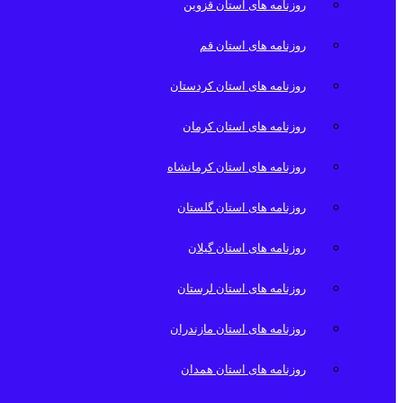
روزنامه های استان قزوین
روزنامه های استان قم
روزنامه های استان کردستان
روزنامه های استان کرمان
روزنامه های استان کرمانشاه
روزنامه های استان گلستان
روزنامه های استان گیلان
روزنامه های استان لرستان
روزنامه های استان مازندران
روزنامه های استان همدان