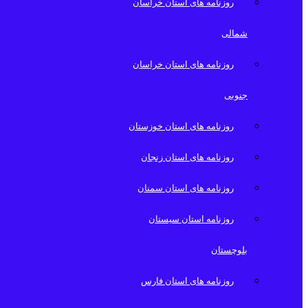
روزنامه های استان خراسان
شمالی
روزنامه های استان خراسان
جنوبی
روزنامه های استان خوزستان
روزنامه های استان زنجان
روزنامه های استان سمنان
روزنامه استان سیستان
بلوچستان
روزنامه های استان فارس