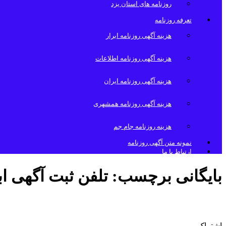
روزنامه های استان یزد
تعرفه روزنامه
هزینه آگهی روزنامه ابرار
هزینه آگهی روزنامه اطلاعات
هزینه آگهی روزنامه ایران
هزینه آگهی روزنامه همشهری
هزینه روزنامه جام جم
نمونه متن آگهی روزنامه
ارتباط با ما
بایگانی برچسب:
تلفن ثبت آگهی اب
پذیرش آگهی روزنامه ابرار
اشتراک