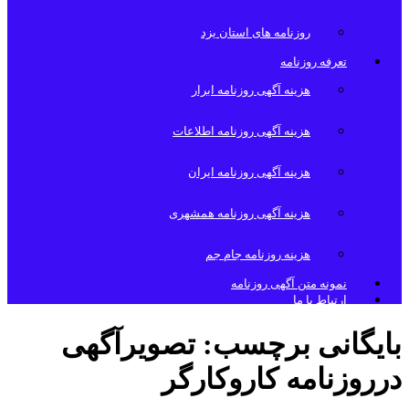
روزنامه های استان یزد
تعرفه روزنامه
هزینه آگهی روزنامه ابرار
هزینه آگهی روزنامه اطلاعات
هزینه آگهی روزنامه ایران
هزینه آگهی روزنامه همشهری
هزینه روزنامه جام جم
نمونه متن آگهی روزنامه
ارتباط با ما
بایگانی برچسب:
تصویرآگهی
درروزنامه کاروکارگر