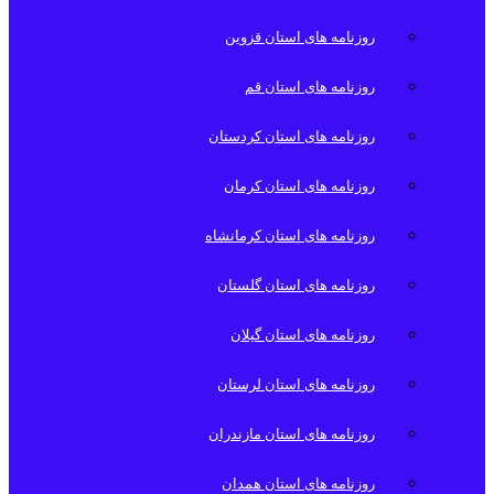
روزنامه های استان قزوین
روزنامه های استان قم
روزنامه های استان کردستان
روزنامه های استان کرمان
روزنامه های استان کرمانشاه
روزنامه های استان گلستان
روزنامه های استان گیلان
روزنامه های استان لرستان
روزنامه های استان مازندران
روزنامه های استان همدان