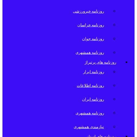
روزنامه خبرورزشی
روزنامه خراسان
روزنامه جوان
روزنامه همشهری
روزنامه های پرتیراژ
روزنامه ابرار
روزنامه اطلاعات
روزنامه ایران
روزنامه همشهری
نیازمندی همشهری
روزنامه های استانی