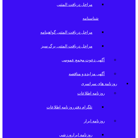
مراحل دریافت المثنی
شناسنامه
مراحل دریافت المثنی گواهینامه
مراحل دریافت المثنی برگ سبز
آگهی دعوت مجمع عمومی
آگهی مزایده و مناقصه
روزنامه های سراسری
روزنامه اطلاعات
تلگرام دفترروزنامه اطلاعات
روزنامه ابرار
روزنامه ابرارورزشی