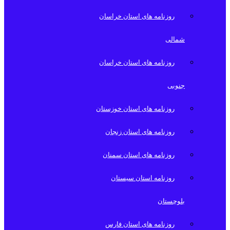
روزنامه های استان خراسان
شمالی
روزنامه های استان خراسان
جنوبی
روزنامه های استان خوزستان
روزنامه های استان زنجان
روزنامه های استان سمنان
روزنامه استان سیستان
بلوچستان
روزنامه های استان فارس