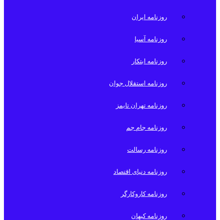
روزنامه ایران
روزنامه آسیا
روزنامه ابتکار
روزنامه استقلال جوان
روزنامه تهران تایمز
روزنامه جام جم
روزنامه رسالت
روزنامه دنیای اقتصاد
روزنامه کاروکارگر
روزنامه کیهان