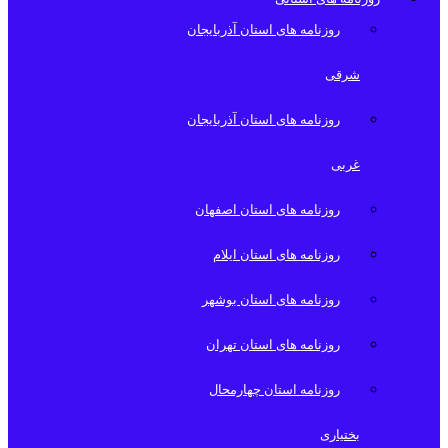
روزنامه های استان آذربایجان
شرقی
روزنامه های استان آذربایجان
غربی
روزنامه های استان اصفهان
روزنامه های استان ایلام
روزنامه های استان بوشهر
روزنامه های استان تهران
روزنامه استان چهارمحال
بختیاری