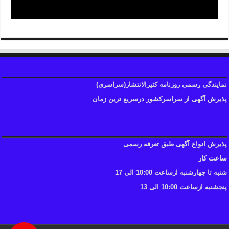
نمایندگی رسمی روزنامه کثیرالانتشار(سراسری)
پذیرش آگهی از سراسرکشور درسریع ترین زمان
پذیرش انواع آگهی طبق تعرفه رسمی
ساعت کار
شنبه تا چهارشنبه ازساعت 10:00 الی 17
پنجشنبه ازساعت 10:00 الی 13