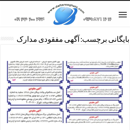
بایگانی برچسب:
آگهی مفقودی مدارک
آگهی مفقودی مدارک