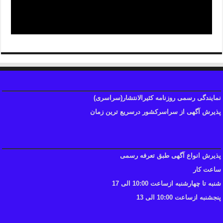
نمایندگی رسمی روزنامه کثیرالانتشار(سراسری)
پذیرش آگهی از سراسرکشور درسریع ترین زمان
پذیرش انواع آگهی طبق تعرفه رسمی
ساعت کار
شنبه تا چهارشنبه ازساعت 10:00 الی 17
پنجشنبه ازساعت 10:00 الی 13