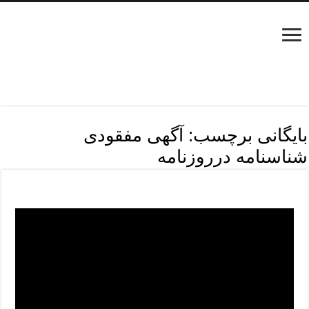
بایگانی برچسب:
آگهی مفقودی
شناسنامه درروزنامه
مراحل دریافت المثنی شناسنامه