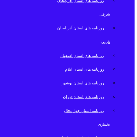
روزنامه های استان آذربایجان
شرقی
روزنامه های استان آذربایجان
غربی
روزنامه های استان اصفهان
روزنامه های استان ایلام
روزنامه های استان بوشهر
روزنامه های استان تهران
روزنامه استان چهارمحال
بختیاری