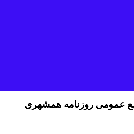
ع عمومی روزنامه همشهری