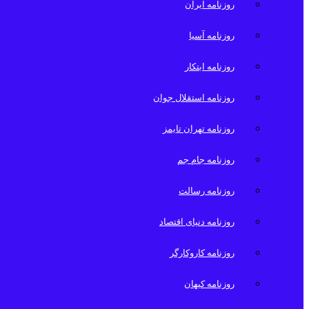
روزنامه ایران
روزنامه آسیا
روزنامه ابتکار
روزنامه استقلال جوان
روزنامه تهران تایمز
روزنامه جام جم
روزنامه رسالت
روزنامه دنیای اقتصاد
روزنامه کاروکارگر
روزنامه کیهان