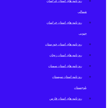
روزنامه های استان خراسان
شمالی
روزنامه های استان خراسان
جنوبی
روزنامه های استان خوزستان
روزنامه های استان زنجان
روزنامه های استان سمنان
روزنامه استان سیستان
بلوچستان
روزنامه های استان فارس