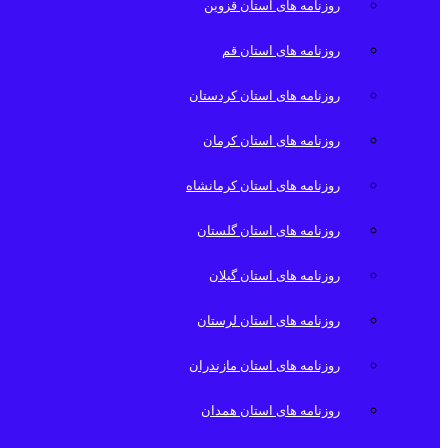
روزنامه های استان قزوین
روزنامه های استان قم
روزنامه های استان کردستان
روزنامه های استان کرمان
روزنامه های استان کرمانشاه
روزنامه های استان گلستان
روزنامه های استان گیلان
روزنامه های استان لرستان
روزنامه های استان مازندران
روزنامه های استان همدان