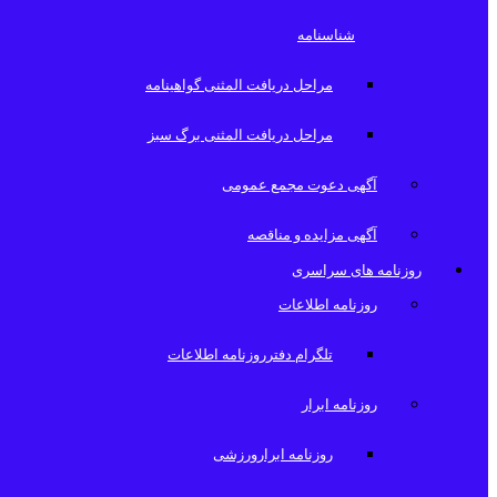
شناسنامه
مراحل دریافت المثنی گواهینامه
مراحل دریافت المثنی برگ سبز
آگهی دعوت مجمع عمومی
آگهی مزایده و مناقصه
روزنامه های سراسری
روزنامه اطلاعات
تلگرام دفترروزنامه اطلاعات
روزنامه ابرار
روزنامه ابرارورزشی