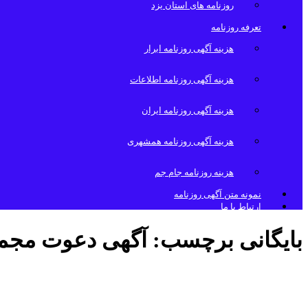
روزنامه های استان یزد
تعرفه روزنامه
هزینه آگهی روزنامه ابرار
هزینه آگهی روزنامه اطلاعات
هزینه آگهی روزنامه ایران
هزینه آگهی روزنامه همشهری
هزینه روزنامه جام جم
نمونه متن آگهی روزنامه
ارتباط با ما
بایگانی برچسب:
آگهی دعوت مجم
آگهی دعوت مجمع عمومی