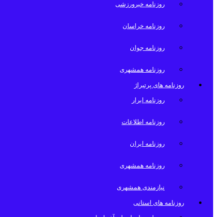
روزنامه خبرورزشی
روزنامه خراسان
روزنامه جوان
روزنامه همشهری
روزنامه های پرتیراژ
روزنامه ابرار
روزنامه اطلاعات
روزنامه ایران
روزنامه همشهری
نیازمندی همشهری
روزنامه های استانی