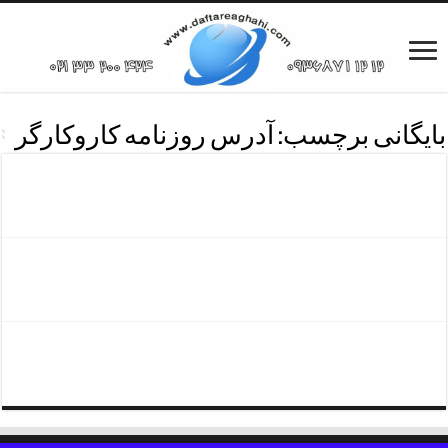
بایگانی برچسب:
آدرس روزنامه کاروکارگر
تلفن آگهی روزنامه کارکارگر
پی دی اف روزنامه کارکارگر
تماس باروزنامه کاروکارگر