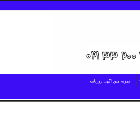
نمونه متن آگهی روزنامه