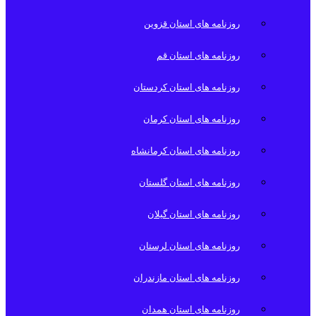
روزنامه های استان قزوین
روزنامه های استان قم
روزنامه های استان کردستان
روزنامه های استان کرمان
روزنامه های استان کرمانشاه
روزنامه های استان گلستان
روزنامه های استان گیلان
روزنامه های استان لرستان
روزنامه های استان مازندران
روزنامه های استان همدان