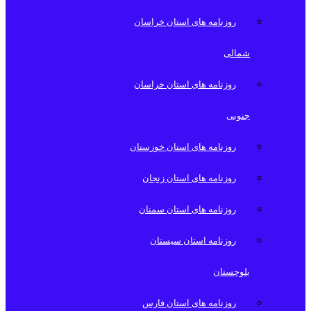
روزنامه های استان خراسان
شمالی
روزنامه های استان خراسان
جنوبی
روزنامه های استان خوزستان
روزنامه های استان زنجان
روزنامه های استان سمنان
روزنامه استان سیستان
بلوچستان
روزنامه های استان فارس