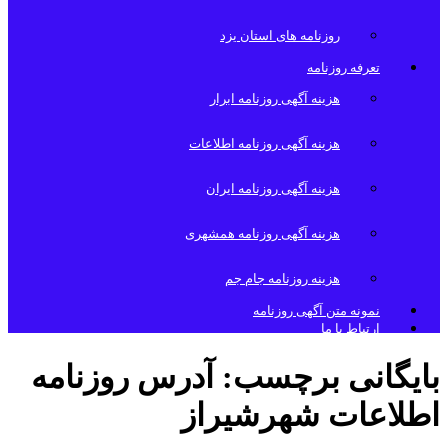
روزنامه های استان یزد
تعرفه روزنامه
هزینه آگهی روزنامه ابرار
هزینه آگهی روزنامه اطلاعات
هزینه آگهی روزنامه ایران
هزینه آگهی روزنامه همشهری
هزینه روزنامه جام جم
نمونه متن آگهی روزنامه
ارتباط با ما
بایگانی برچسب:
آدرس روزنامه
اطلاعات شهرشیراز