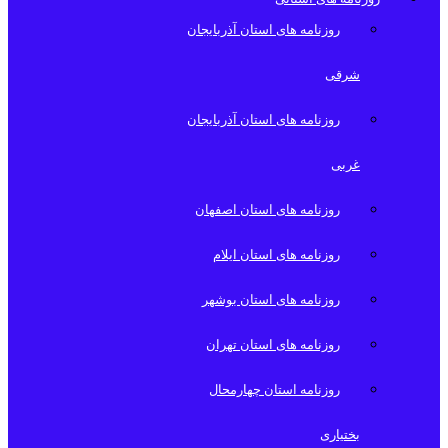
روزنامه های استان آذربایجان
شرقی
روزنامه های استان آذربایجان
غربی
روزنامه های استان اصفهان
روزنامه های استان ایلام
روزنامه های استان بوشهر
روزنامه های استان تهران
روزنامه استان چهارمحال
بختیاری