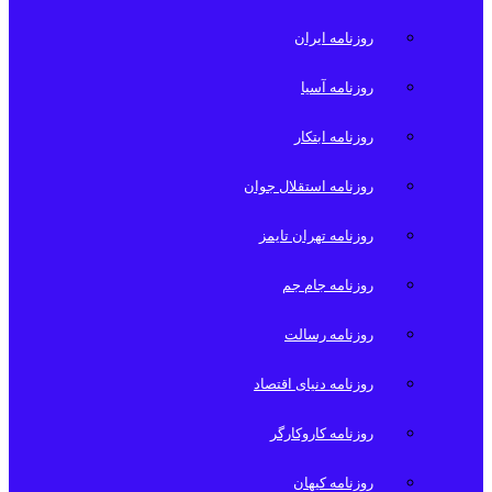
روزنامه ایران
روزنامه آسیا
روزنامه ابتکار
روزنامه استقلال جوان
روزنامه تهران تایمز
روزنامه جام جم
روزنامه رسالت
روزنامه دنیای اقتصاد
روزنامه کاروکارگر
روزنامه کیهان