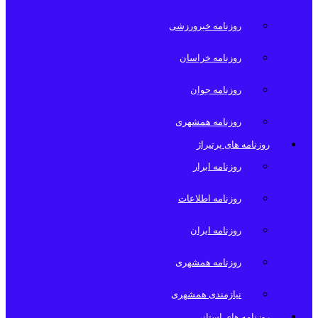
روزنامه خبرورزشی
روزنامه خراسان
روزنامه جوان
روزنامه همشهری
روزنامه های پرتیراژ
روزنامه ابرار
روزنامه اطلاعات
روزنامه ایران
روزنامه همشهری
نیازمندی همشهری
روزنامه های استانی