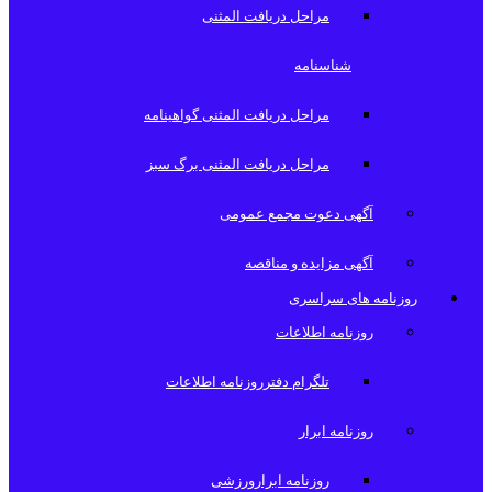
مراحل دریافت المثنی
شناسنامه
مراحل دریافت المثنی گواهینامه
مراحل دریافت المثنی برگ سبز
آگهی دعوت مجمع عمومی
آگهی مزایده و مناقصه
روزنامه های سراسری
روزنامه اطلاعات
تلگرام دفترروزنامه اطلاعات
روزنامه ابرار
روزنامه ابرارورزشی