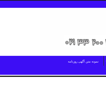
نمونه متن آگهی روزنامه